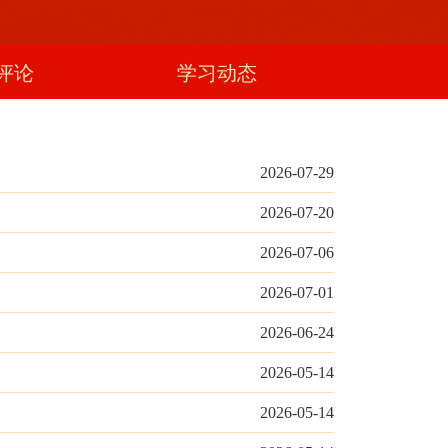
评论
学习动态
2026-07-29
2026-07-20
2026-07-06
2026-07-01
2026-06-24
2026-05-14
2026-05-14