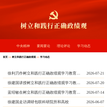
中央精神
要闻要论
理论评论
学习动态
首页
>>
树立和践行正确政绩观
>>
学习动态
徐利刃作树立和践行正确政绩观学习教育专题党课辅导
2026-07-21
徐建国讲授树立和践行正确政绩观学习教育专题党课
2026-07-20
蓝绍敏在树立和践行正确政绩观学习教育专题党课上强调 树好正确政绩观 走好履职担当路
2026-07-14
徐建国走访调研包联科研院所和高校
2026-06-07