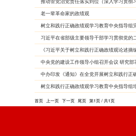
推动管党治党责任落实到位（深入学习贯彻
老一辈革命家的政绩观
树立和践行正确政绩观学习教育中央指导组
习近平在省部级主要领导干部学习贯彻党的二
《习近平关于树立和践行正确政绩观论述摘
中央党的建设工作领导小组召开会议 研究部
中办印发《通知》在全党开展树立和践行正
树立和践行正确政绩观学习教育中央指导组
首页
上一页
下一页
尾页
第1页 / 共1页