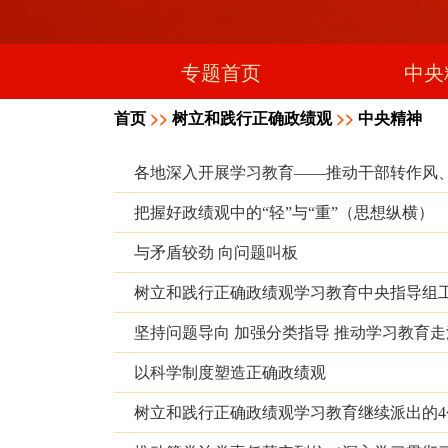
专题首页
中央
首页
>>
树立和践行正确政绩观
>>
中央精神
各地深入开展学习教育——推动干部转作风
把握好政绩观中的“轻”与“重”（思想纵横）
与矛盾较劲 向问题叫板
树立和践行正确政绩观学习教育中央指导组
坚持问题导向 加强分类指导 推动学习教育
以科学制度塑造正确政绩观
树立和践行正确政绩观学习教育继续派出的