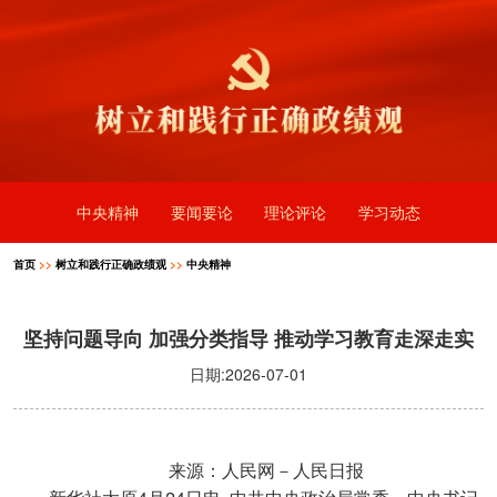
中央精神
要闻要论
理论评论
学习动态
首页
>>
树立和践行正确政绩观
>>
中央精神
坚持问题导向 加强分类指导 推动学习教育走深走实
日期:2026-07-01
来源：人民网－人民日报