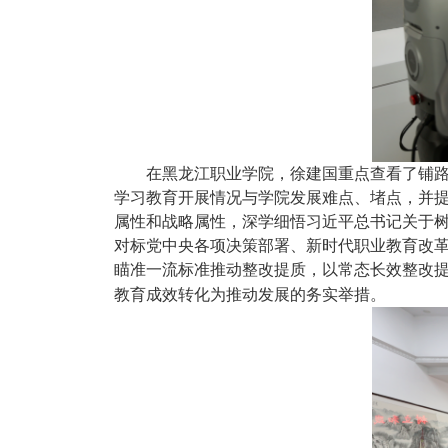
在黑龙江职业学院，徐建国重点查看了铺
学习教育开展情况与学院发展难点、堵点，并
属性和战略属性，深学细悟习近平总书记关于
对标党中央各项决策部署、新时代职业教育改
瞄准一流标准推动整改提质，以常态长效整改提
教育成效转化为推动发展的务实举措。