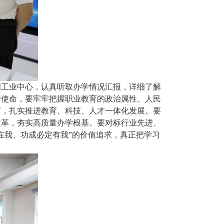
和工业中心，认真听取办学情况汇报，详细了解
责使命，要牢牢把握职业教育的政治属性、人民
节，扎实推进教育、科技、人才一体化发展。要
改革，夯实高质量办学根基。要对标行业先进、
在我、功成必定有我”的价值追求，真正把学习