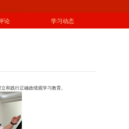
评论
学习动态
树立和践行正确政绩观学习教育。