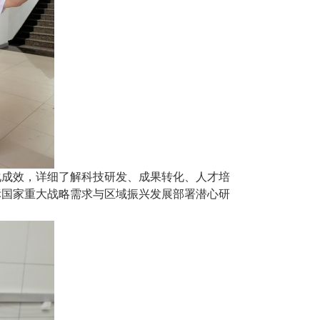
化成效，详细了解科技研发、成果转化、人才培
标国家重大战略需求与区域振兴发展部署潜心研