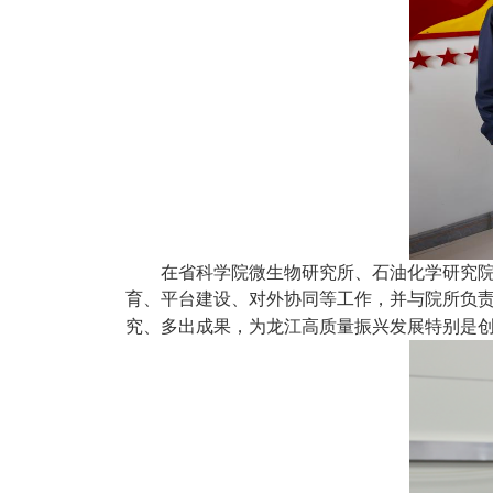
在省科学院微生物研究所、石油化学研究
育、平台建设、对外协同等工作，并与院所负
究、多出成果，为龙江高质量振兴发展特别是