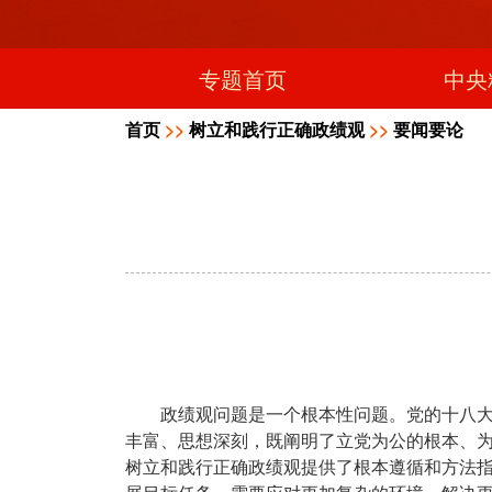
专题首页
中央
首页
>>
树立和践行正确政绩观
>>
要闻要论
政绩观问题是一个根本性问题。党的十八
丰富、思想深刻，既阐明了立党为公的根本、
树立和践行正确政绩观提供了根本遵循和方法指