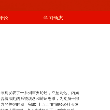
评论
学习动态
政绩观发表了一系列重要论述，立意高远、内涵
蕴含着深刻的系统观念和辩证思维，为党员干部
力的关键时期，完成“十五五”时期经济社会发