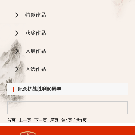
特邀作品
特邀作品
获奖作品
入展作品
入选作品
纪念抗战胜利80周年
首页
上一页
下一页
尾页
第1页 / 共1页