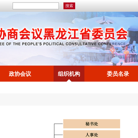
政协会议
组织机构
委员名录