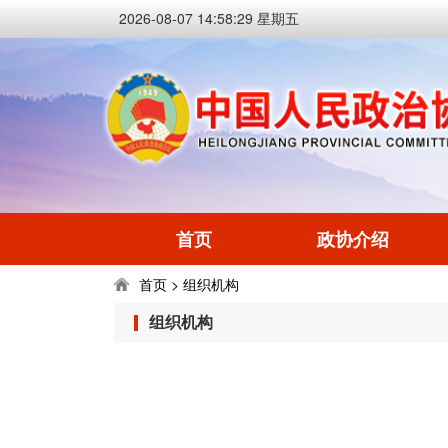
2026-08-07 14:58:29 星期五
首页
政协介绍
首页
组织机构
>
组织机构