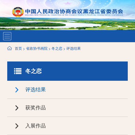
首页
省政协书画院
冬之恋
评选结果
>
>
>
冬之恋
评选结果
获奖作品
入展作品