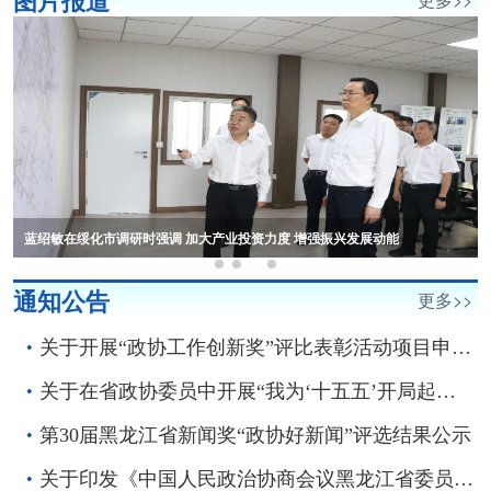
通知公告
更多>>
关于开展“政协工作创新奖”评比表彰活动项目申报工作的通知
关于在省政协委员中开展“我为‘十五五’开局起步献计出力”活动的倡议书
第30届黑龙江省新闻奖“政协好新闻”评选结果公示
关于印发《中国人民政治协商会议黑龙江省委员会大会发言工作规则》的通知