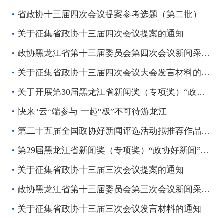
省政协十三届四次会议提案参考选题（第二批）
关于征集省政协十三届四次会议提案的通知
政协黑龙江省第十三届委员会第四次会议新闻采访报名工作通知
关于征集省政协十三届四次会议大会发言材料的通知
关于开展第30届黑龙江省新闻奖（专项奖）“政协好新闻”评选活动的通知
快来“云”端参与 一起“极”不可待游龙江
第二十五届全国政协好新闻评选活动拟推荐作品公示
第29届黑龙江省新闻奖（专项奖）“政协好新闻”评选结果公示
关于征集省政协十三届三次会议提案的通知
政协黑龙江省第十三届委员会第三次会议新闻采访报名工作通知
关于征集省政协十三届三次会议发言材料的通知