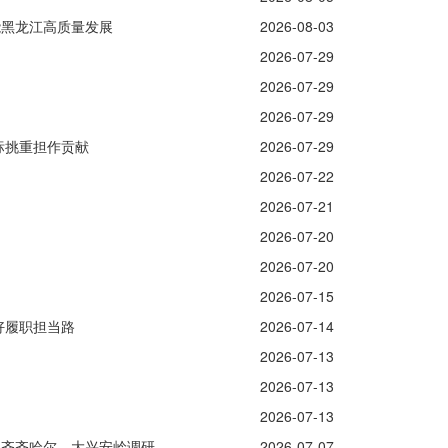
能黑龙江高质量发展
2026-08-03
2026-07-29
2026-07-29
2026-07-29
标挑重担作贡献
2026-07-29
2026-07-22
2026-07-21
2026-07-20
2026-07-20
2026-07-15
好履职担当路
2026-07-14
2026-07-13
2026-07-13
2026-07-13
赴齐齐哈尔、大兴安岭调研
2026-07-07