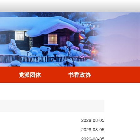
党派团体
书香政协
2026-08-05
2026-08-05
2026-08-05