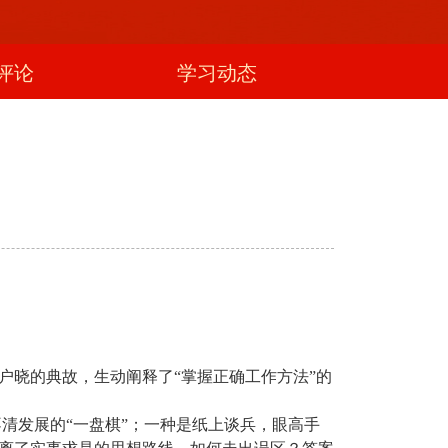
评论
学习动态
户晓的典故，生动阐释了“掌握正确工作方法”的
清发展的“一盘棋”；一种是纸上谈兵，眼高手