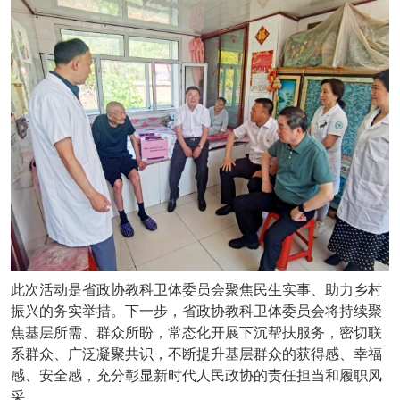
此次活动是省政协教科卫体委员会聚焦民生实事、助力乡村
振兴的务实举措。下一步，省政协教科卫体委员会将持续聚
焦基层所需、群众所盼，常态化开展下沉帮扶服务，密切联
系群众、广泛凝聚共识，不断提升基层群众的获得感、幸福
感、安全感，充分彰显新时代人民政协的责任担当和履职风
采。