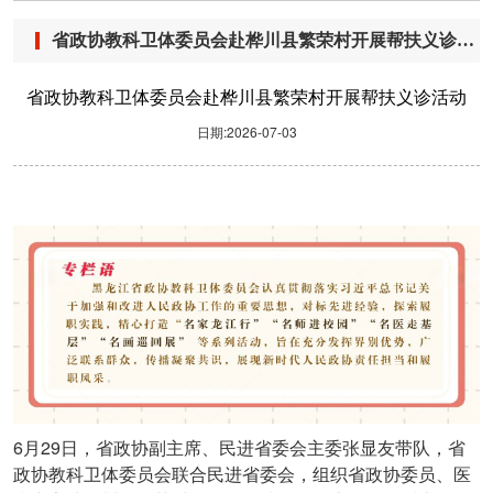
省政协教科卫体委员会赴桦川县繁荣村开展帮扶义诊活动
省政协教科卫体委员会赴桦川县繁荣村开展帮扶义诊活动
日期:2026-07-03
6
29
月
日，省政协副主席、民进省委会主委张显友带队，省
政协教科卫体委员会联合民进省委会，组织省政协委员、医