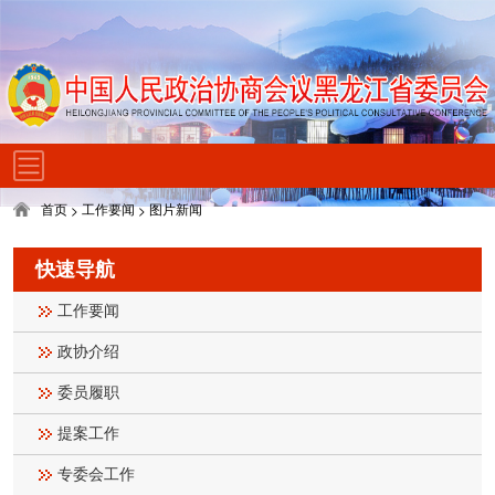
首页
工作要闻
图片新闻
>
>
快速导航
工作要闻
政协介绍
委员履职
提案工作
专委会工作