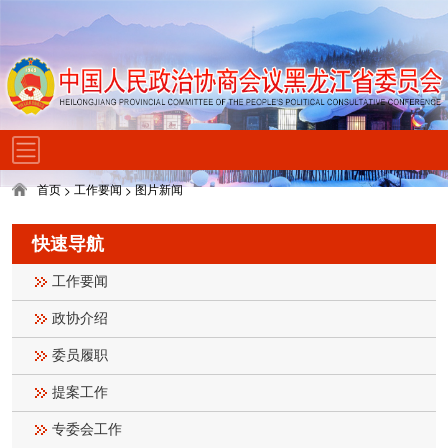
首页
工作要闻
图片新闻
>
>
快速导航
工作要闻
政协介绍
委员履职
提案工作
专委会工作