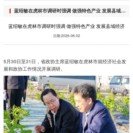
蓝绍敏在虎林市调研时强调 做强特色产业 发展县域经济
蓝绍敏在虎林市调研时强调 做强特色产业 发展县域经济
日期:2026-06-02
5
30
31
月
日至
日，省政协主席蓝绍敏在虎林市就经济社会发
展和政协工作情况开展调研。