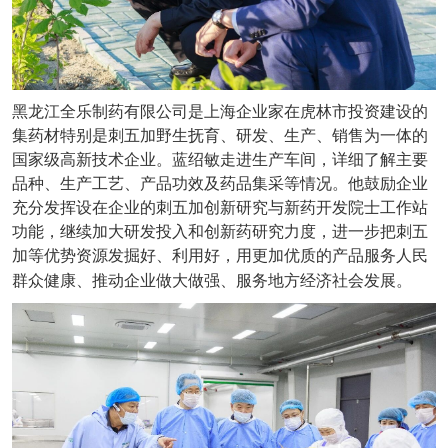
黑龙江全乐制药有限公司是上海企业家在虎林市投资建设的
集药材特别是刺五加野生抚育、研发、生产、销售为一体的
国家级高新技术企业。蓝绍敏走进生产车间，详细了解主要
品种、生产工艺、产品功效及药品集采等情况。他鼓励企业
充分发挥设在企业的刺五加创新研究与新药开发院士工作站
功能，继续加大研发投入和创新药研究力度，进一步把刺五
加等优势资源发掘好、利用好，用更加优质的产品服务人民
群众健康、推动企业做大做强、服务地方经济社会发展。