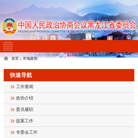
首页
市地政协
>
快速导航
工作要闻
政协介绍
委员履职
提案工作
专委会工作