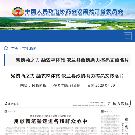
首页
>
市地政协
聚协商之力 融农林体旅 依兰县政协助力擦亮文旅名片
聚协商之力 融农林体旅 依兰县政协助力擦亮文旅名片
来源:人民政协报
|
作者:刘淼 付欣博
|
日期:2026-07-09