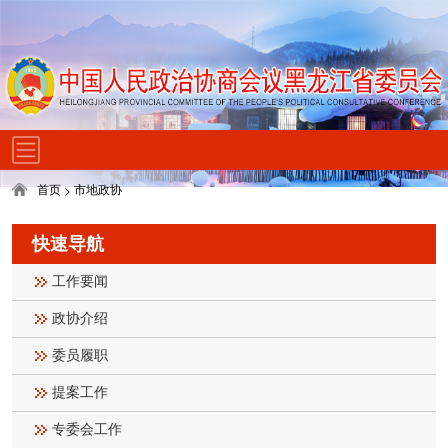
首页
市地政协
>
快速导航
工作要闻
政协介绍
委员履职
提案工作
专委会工作