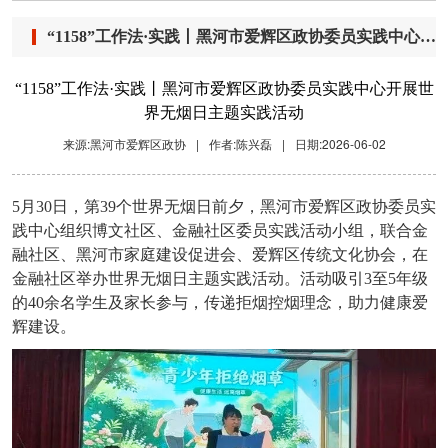
“1158”工作法·实践丨黑河市爱辉区政协委员实践中心开展世界无烟日主题实践活动
“1158”工作法·实践丨黑河市爱辉区政协委员实践中心开展世
界无烟日主题实践活动
来源:黑河市爱辉区政协
|
作者:陈兴磊
|
日期:2026-06-02
5月30日，第39个世界无烟日前夕，黑河市爱辉区政协委员实
践中心组织博文社区、金融社区委员实践活动小组，联合金
融社区、黑河市家庭建设促进会、爱辉区传统文化协会，在
金融社区举办世界无烟日主题实践活动。活动吸引3至5年级
的40余名学生及家长参与，传递拒烟控烟理念，助力健康爱
辉建设。