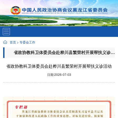
首页
>
专委会工作
省政协教科卫体委员会赴桦川县繁荣村开展帮扶义诊活动
省政协教科卫体委员会赴桦川县繁荣村开展帮扶义诊活动
日期:2026-07-03