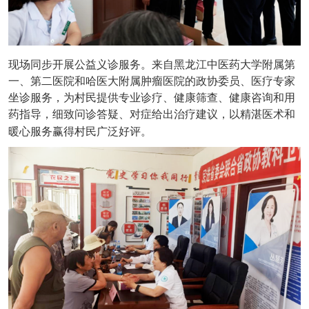
现场同步开展公益义诊服务。来自黑龙江中医药大学附属第
一、第二医院和哈医大附属肿瘤医院的政协委员、医疗专家
坐诊服务，为村民提供专业诊疗、健康筛查、健康咨询和用
药指导，细致问诊答疑、对症给出治疗建议，以精湛医术和
暖心服务赢得村民广泛好评。