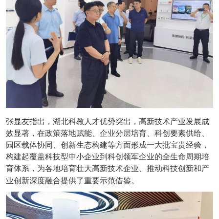
张显友指出，湖北科教人才优势突出，高新技术产业发展成
效显著，在政策落地赋能、企业分层培育、科创要素供给、
园区载体协同、创新生态构建等方面形成一大批宝贵经验，
构建起覆盖科技型中小企业到科创领军企业的全生命周期培
育体系，为各地培育壮大高新技术企业、推动科技创新和产
业创新深度融合提供了重要示范借鉴。