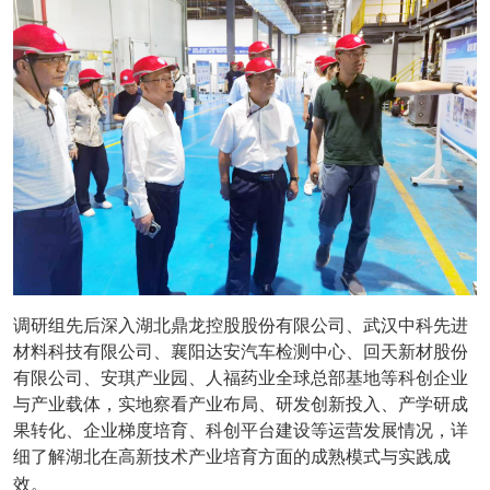
调研组先后深入湖北鼎龙控股股份有限公司、武汉中科先进
材料科技有限公司、襄阳达安汽车检测中心、回天新材股份
有限公司、安琪产业园、人福药业全球总部基地等科创企业
与产业载体，实地察看产业布局、研发创新投入、产学研成
果转化、企业梯度培育、科创平台建设等运营发展情况，详
细了解湖北在高新技术产业培育方面的成熟模式与实践成
效。