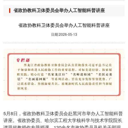
省政协教科卫体委员会举办人工智能科普讲座
省政协教科卫体委员会举办人工智能科普讲座
日期:2026-05-13
5
8
月
日，省政协教科卫体委员会赴黑河市举办人工智能科普
讲座。省政协委员、哈尔滨工程大学核科学与技术学院院长
130
谭思超教授作专题授课。
余名市政协委员及机关干部现