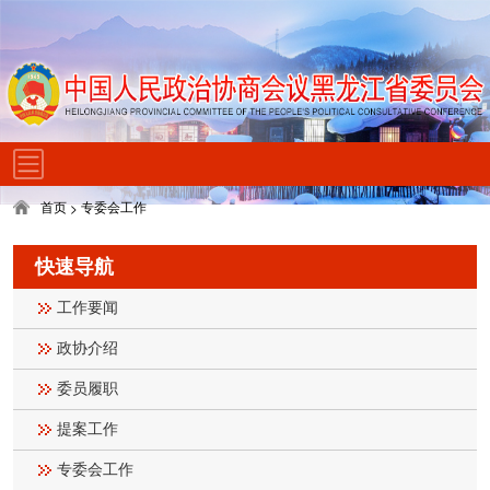
首页
专委会工作
>
快速导航
工作要闻
政协介绍
委员履职
提案工作
专委会工作