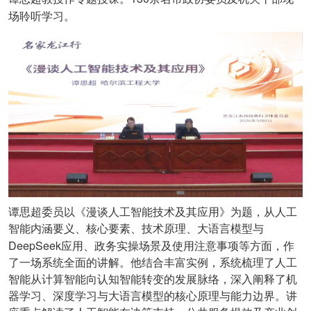
场聆听学习。
谭思超委员以《漫谈人工智能技术及其应用》为题，从人工
智能内涵要义、核心要素、技术原理、大语言模型与
DeepSeek
应用、政务实操场景及使用注意事项等方面，作
了一场系统全面的讲解。他结合丰富实例，系统梳理了人工
智能从计算智能向认知智能转变的发展脉络，深入阐释了机
器学习、深度学习与大语言模型的核心原理与能力边界。讲