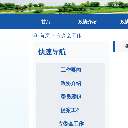
首页
政协介绍
政
首页
>
专委会工作
快速导航
工作要闻
政协介绍
委员履职
提案工作
专委会工作