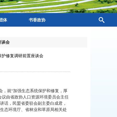
团体
书香政协
座谈会
保护修复调研前置座谈会
会，就“加强生态系统保护和修复，厚
会议由省政协人口资源环境委员会主任
讲话，民盟省委驻会副主委白成君，
生态环境厅、省林业和草原局相关处