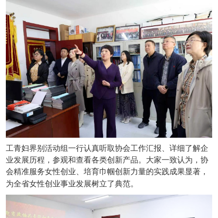
工青妇界别活动组一行认真听取协会工作汇报、详细了解企
业发展历程，参观和查看各类创新产品。大家一致认为，协
会精准服务女性创业、培育巾帼创新力量的实践成果显著，
为全省女性创业事业发展树立了典范。