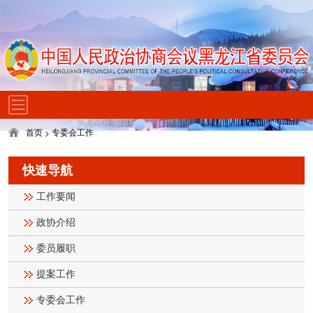
首页
专委会工作
>
快速导航
工作要闻
政协介绍
委员履职
提案工作
专委会工作