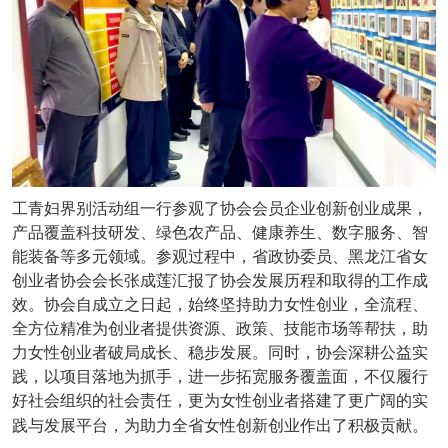
工青妇界别活动组一行参观了协会会员企业创新创业成果，
产品覆盖科技研发、绿色农产品、健康养生、数字服务、智
能装备等多元领域。参观过程中，省政协委员、黑龙江省女
创业者协会会长张成莲汇报了协会发展历程和取得的工作成
效。协会自成立之日起，始终坚持助力女性创业，全流程、
全方位精准为创业者提供资源、政策、技能市场等帮扶，助
力女性创业者破局成长、稳步发展。同时，协会深耕公益实
践，以项目落地为抓手，进一步拓宽服务覆盖面，不仅履行
好社会组织的社会责任，更为女性创业者搭建了更广阔的实
践与发展平台，为助力全省女性创新创业作出了积极贡献。