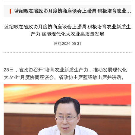
蓝绍敏在省政协月度协商座谈会上强调 积极培育农业新质生产力 赋能现代化大农业高质量发展
蓝绍敏在省政协月度协商座谈会上强调 积极培育农业新质生
产力 赋能现代化大农业高质量发展
日期:2026-05-31
28
日，省政协召开“培育农业新质生产力，推动发展现代化
大农业”月度协商座谈会。省政协主席蓝绍敏出席并讲话。