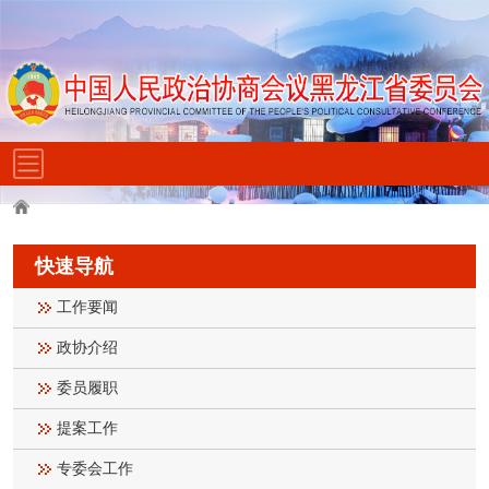
快速导航
工作要闻
政协介绍
委员履职
提案工作
专委会工作