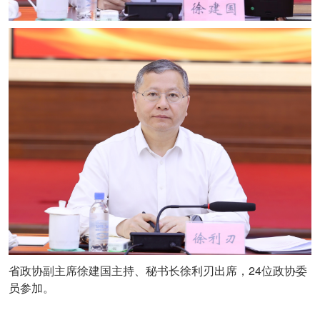
24
省政协副主席徐建国主持、秘书长徐利刃出席，
位政协委
员参加。