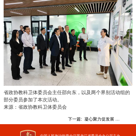
省政协教科卫体委员会主任邵向东，以及两个界别活动组的
部分委员参加了本次活动。
来源：省政协教科卫体委员会
下一篇:
凝心聚力促发展 携手奋进助振兴——黑龙江省政协联谊会七届七次理事会（扩大）会议在哈召开
中国人民政治协商会议黑龙江省委员会办公厅主办