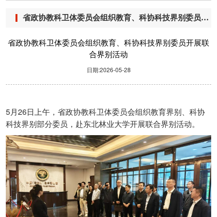
省政协教科卫体委员会组织教育、科协科技界别委员开展联合界别活动
省政协教科卫体委员会组织教育、科协科技界别委员开展联
合界别活动
日期:2026-05-28
5
26
月
日上午，省政协教科卫体委员会组织教育界别、科协
科技界别部分委员，赴东北林业大学开展联合界别活动。