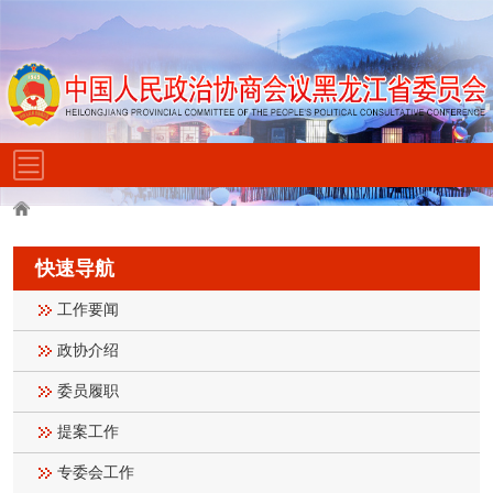
快速导航
工作要闻
政协介绍
委员履职
提案工作
专委会工作