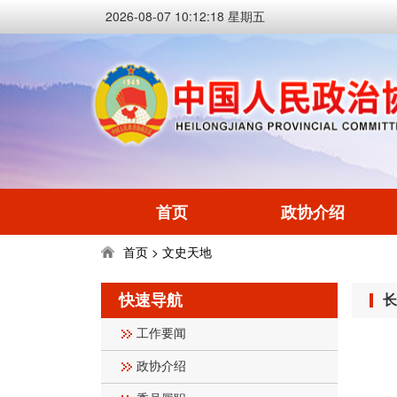
2026-08-07 10:12:18 星期五
首页
政协介绍
首页
文史天地
>
快速导航
长
工作要闻
政协介绍