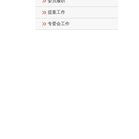
委员履职
提案工作
专委会工作