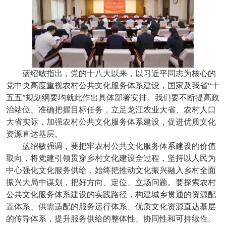
蓝绍敏指出，党的十八大以来，以习近平同志为核心的
党中央高度重视农村公共文化服务体系建设，国家及我省“十
五五”规划纲要均就此作出具体部署安排。我们要不断提高政
治站位、准确把握目标任务，立足龙江农业大省、农村人口
大省实际，加强农村公共文化服务体系建设，促进优质文化
资源直达基层。
蓝绍敏强调，要把牢农村公共文化服务体系建设的价值
取向，将党建引领贯穿乡村文化建设全过程，坚持以人民为
中心强化文化服务供给，始终把推动文化振兴融入乡村全面
振兴大局中谋划，把好方向、定位、立场问题。要探索农村
公共文化服务体系建设的实践路径，构建城乡贯通的资源配
置体系、供需适配的服务运行体系、优质文化资源直达基层
的传导体系，提升服务供给的整体性、协同性和可持续性。