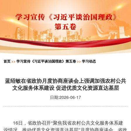
首页
>>
学习宣传《习近平谈治国理政》第五卷
>>
学习动态
蓝绍敏在省政协月度协商座谈会上强调加强农村公共
文化服务体系建设 促进优质文化资源直达基层
日期:2026-06-17
16
日，省政协召开“聚焦我省农村公共文化服务体系建
设情况，推动优质文化资源直达基层”月度协商座谈会。省政