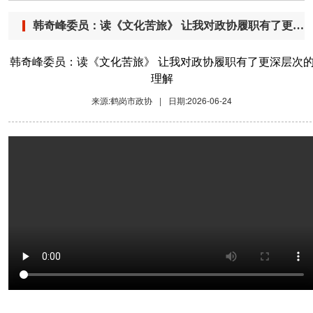
韩奇峰委员：读《文化苦旅》 让我对政协履职有了更深层次的理解
韩奇峰委员：读《文化苦旅》 让我对政协履职有了更深层次
理解
来源:鹤岗市政协
|
日期:2026-06-24