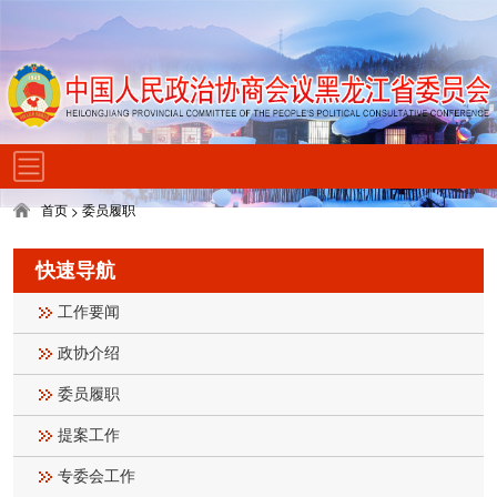
首页
委员履职
>
快速导航
工作要闻
政协介绍
委员履职
提案工作
专委会工作