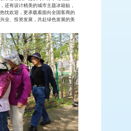
，还有设计精美的城市主题冰箱贴，
热忱欢迎，更承载着面向全国客商的
兴业、投资发展，共赴绿色发展的美