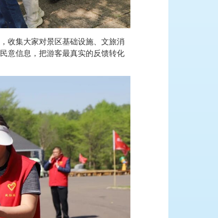
，收集大家对景区基础设施、文旅消
民意信息，把游客最真实的反馈转化