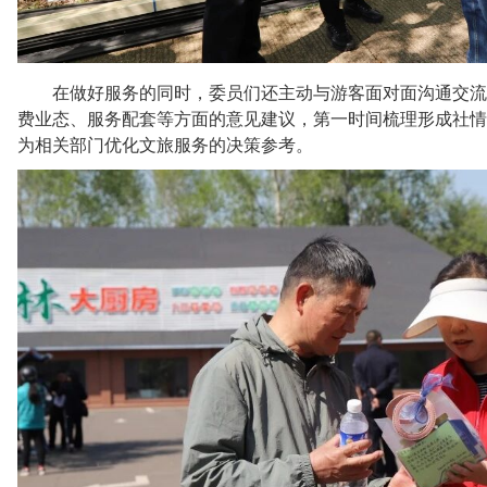
在做好服务的同时，委员们还主动与游客面对面沟通交流
费业态、服务配套等方面的意见建议，第一时间梳理形成社情
为相关部门优化文旅服务的决策参考。