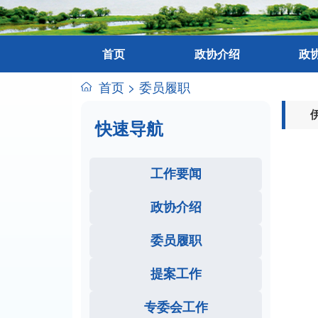
首页
政协介绍
政
首页
>
委员履职
快速导航
工作要闻
政协介绍
委员履职
提案工作
专委会工作