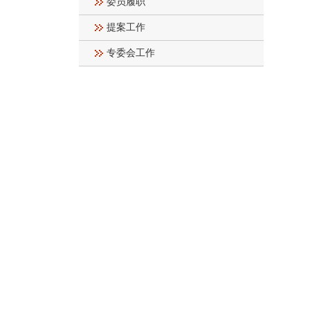
委员履职
提案工作
专委会工作