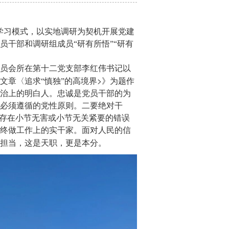
学习模式，以实地调研为契机开展党建
干部和调研组成员“研有所悟”“研有
员会所在第十二党支部李红伟书记以
>
文章〈追求“慎独”的高境界
》为题作
治上的明白人。忠诚是党员干部的为
必须遵循的党性原则。二要绝对干
上存在小节无害或小节无关紧要的错误
终做工作上的实干家。面对人民的信
担当，这是天职，更是本分。