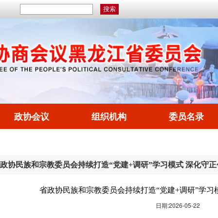
政协会议
组织机构
委员名录
政协民族和宗教委员会持续打造“党建+调研”学习模式 深化守正
省政协民族和宗教委员会持续打造“党建+调研”学习模
日期:2026-05-22