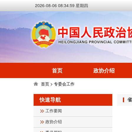
2026-08-06 08:35:00 星期四
首页
政协介绍
首页
专委会工作
>
快速导航
省
工作要闻
政协介绍