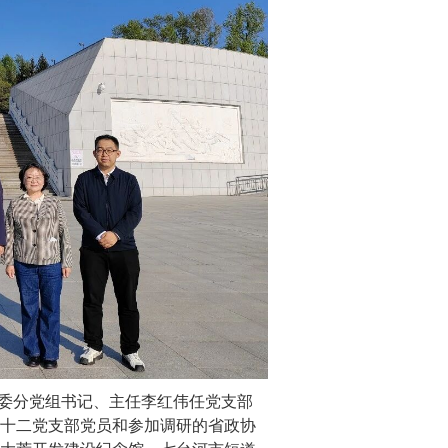
委分党组书记、主任李红伟任党支部
十二党支部党员和参加调研的省政协