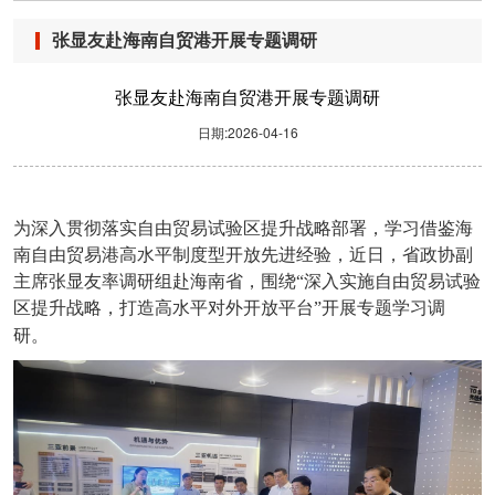
张显友赴海南自贸港开展专题调研
张显友赴海南自贸港开展专题调研
日期:2026-04-16
为深入贯彻落实自由贸易试验区提升战略部署，学习借鉴海
南自由贸易港高水平制度型开放先进经验，近日，省政协副
主席张显友率调研组赴海南省，围绕“深入实施自由贸易试验
区提升战略，打造高水平对外开放平台”开展专题学习调
研。