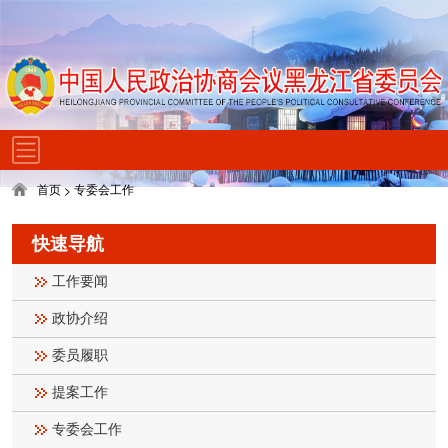
首页
专委会工作
>
快速导航
工作要闻
政协介绍
委员履职
提案工作
专委会工作