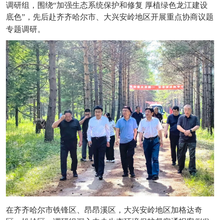
调研组，围绕“加强生态系统保护和修复
厚植绿色龙江建设
底色”，先后赴齐齐哈尔市、大兴安岭地区开展重点协商议题
专题调研。
在齐齐哈尔市铁锋区、昂昂溪区，大兴安岭地区加格达奇