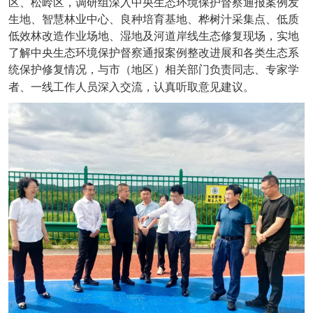
区、松岭区，调研组深入中央生态环境保护督察通报案例发
生地、智慧林业中心、良种培育基地、桦树汁采集点、低质
低效林改造作业场地、湿地及河道岸线生态修复现场，实地
了解中央生态环境保护督察通报案例整改进展和各类生态系
统保护修复情况，与市（地区）相关部门负责同志、专家学
者、一线工作人员深入交流，认真听取意见建议。