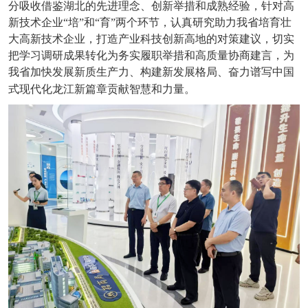
分吸收借鉴湖北的先进理念、创新举措和成熟经验，针对高
新技术企业“培”和“育”两个环节，认真研究助力我省培育壮
大高新技术企业，打造产业科技创新高地的对策建议，切实
把学习调研成果转化为务实履职举措和高质量协商建言，为
我省加快发展新质生产力、构建新发展格局、奋力谱写中国
式现代化龙江新篇章贡献智慧和力量。