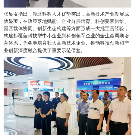
张显友指出，湖北科教人才优势突出，高新技术产业发展成
效显著，在政策落地赋能、企业分层培育、科创要素供给、
园区载体协同、创新生态构建等方面形成一大批宝贵经验，
构建起覆盖科技型中小企业到科创领军企业的全生命周期培
育体系，为各地培育壮大高新技术企业、推动科技创新和产
业创新深度融合提供了重要示范借鉴。