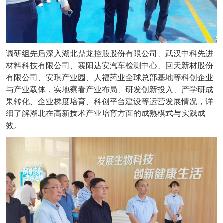
调研组先后深入湖北鼎龙控股股份有限公司、武汉中科先进
材料科技有限公司、襄阳达安汽车检测中心、回天新材股份
有限公司、安琪产业园、人福药业全球总部基地等科创企业
与产业载体，实地察看产业布局、研发创新投入、产学研成
果转化、企业梯度培育、科创平台建设等运营发展情况，详
细了解湖北在高新技术产业培育方面的成熟模式与实践成
效。