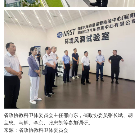
省政协教科卫体委员会主任邵向东，省政协委员张长斌、胡
宝忠、马辉、李京、张忠凯等参加调研。
来源：省政协教科卫体委员会