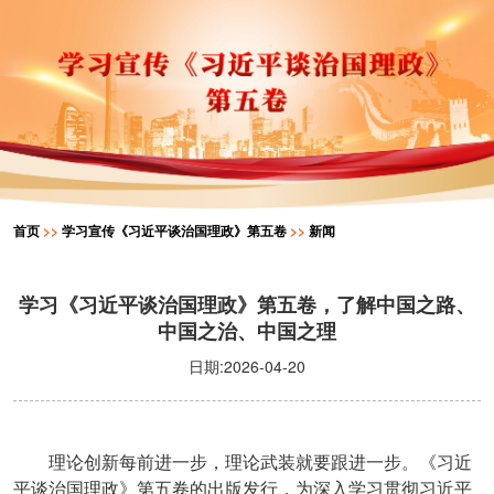
首页
>>
学习宣传《习近平谈治国理政》第五卷
>>
新闻
学习《习近平谈治国理政》第五卷，了解中国之路、
中国之治、中国之理
日期:2026-04-20
理论创新每前进一步，理论武装就要跟进一步。《习近
平谈治国理政》第五卷的出版发行，为深入学习贯彻习近平