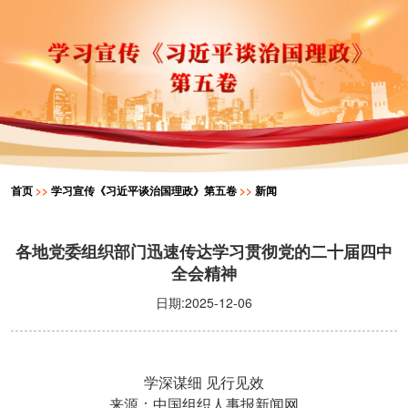
首页
>>
学习宣传《习近平谈治国理政》第五卷
>>
新闻
各地党委组织部门迅速传达学习贯彻党的二十届四中
全会精神
日期:2025-12-06
学深谋细
见行见效
来源：中国组织人事报新闻网