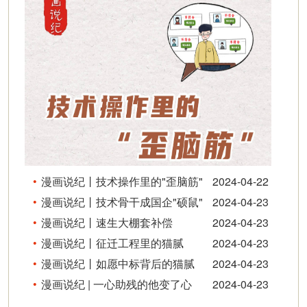
漫画说纪丨技术操作里的"歪脑筋"
2024-04-22
漫画说纪丨技术骨干成国企"硕鼠"
2024-04-23
漫画说纪丨速生大棚套补偿
2024-04-23
漫画说纪丨征迁工程里的猫腻
2024-04-23
漫画说纪丨如愿中标背后的猫腻
2024-04-23
漫画说纪 | 一心助残的他变了心
2024-04-23