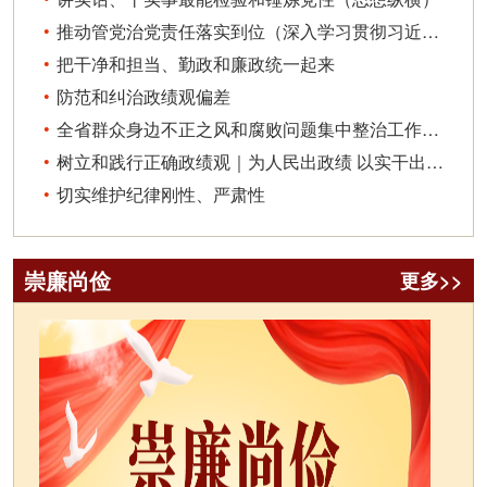
推动管党治党责任落实到位（深入学习贯彻习近平新时代中国特色社会主义思想）
把干净和担当、勤政和廉政统一起来
防范和纠治政绩观偏差
全省群众身边不正之风和腐败问题集中整治工作推进会议召开
树立和践行正确政绩观｜为人民出政绩 以实干出政绩
切实维护纪律刚性、严肃性
崇廉尚俭
更多>>